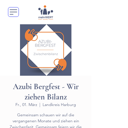
Azubi Bergfest - Wir
ziehen Bilanz
Fr., 01. März
  |  
Landkreis Harburg
Gemeinsam schauen wir auf die
vergangenen Monate und ziehen ein
Zwischenfazit. Gemeinsam feiern wir die