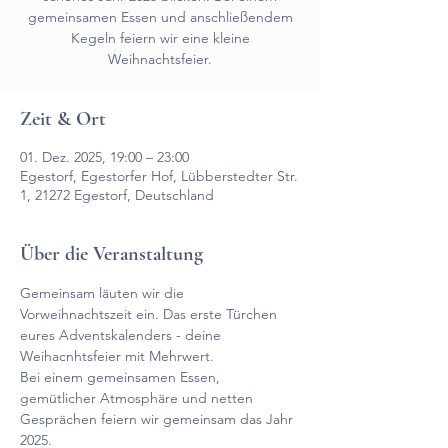
gemeinsamen Essen und anschließendem
Kegeln feiern wir eine kleine
Weihnachtsfeier.
Zeit & Ort
01. Dez. 2025, 19:00 – 23:00
Egestorf, Egestorfer Hof, Lübberstedter Str.
1, 21272 Egestorf, Deutschland
Über die Veranstaltung
Gemeinsam läuten wir die 
Vorweihnachtszeit ein. Das erste Türchen 
eures Adventskalenders - deine 
Weihacnhtsfeier mit Mehrwert. 
Bei einem gemeinsamen Essen, 
gemütlicher Atmosphäre und netten 
Gesprächen feiern wir gemeinsam das Jahr 
2025. 