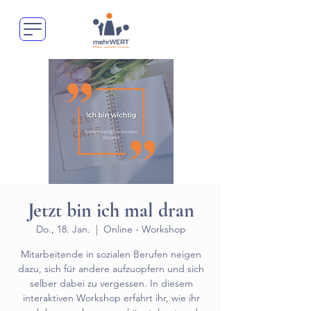
Jetzt bin ich mal dran
Do., 18. Jan.
  |  
Online - Workshop
Mitarbeitende in sozialen Berufen neigen
dazu, sich für andere aufzuopfern und sich
selber dabei zu vergessen. In diesem
interaktiven Workshop erfahrt ihr, wie ihr