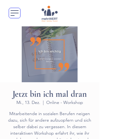
Jetzt bin ich mal dran
Mi., 13. Dez.
  |  
Online - Workshop
Mitarbeitende in sozialen Berufen neigen
dazu, sich für andere aufzuopfern und sich
selber dabei zu vergessen. In diesem
interaktiven Workshop erfahrt ihr, wie ihr